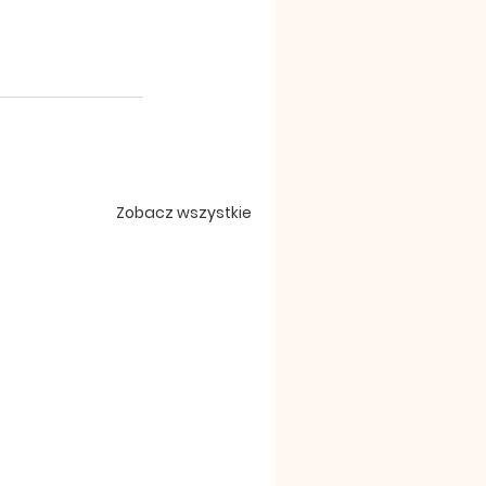
Zobacz wszystkie