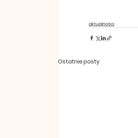
aktualności
Ostatnie posty