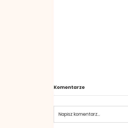
Komentarze
Napisz komentarz...