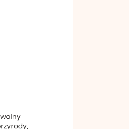
wolny 
rzyrody, 